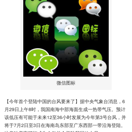
微信图标
【今年首个登陆中国的台风要来了】据中央气象台消息，6
月29日上午8时，我国南海中部海面生成一热带气压。预计
该低压有可能于未来12至36小时发展为今年第3号台风，并
将于7月2日至3日在海南岛东部至广东西部一带沿海登陆。