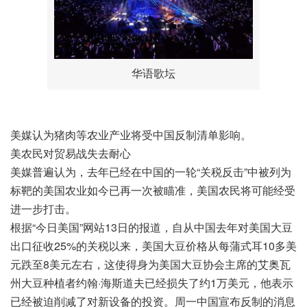
华语歌坛
美媒认为猪肉等农业产业将受中国反制清单影响。
美农民对贸易战失去耐心
美媒普遍认为，去年已经在中国的一轮“关税反击”中被列为
标靶的美国农业如今已再一次被瞄准，美国农民将可能经受
进一步打击。
根据“今日美国”网站13日的报道，自从中国去年对美国大豆
出口征收25%的关税以来，美国大豆价格从每蒲式耳10多美
元跌至8美元左右，这使得身为美国大豆协会主席的艾奥瓦
州大豆种植者约翰·海斯道夫已经损失了约1万美元，他表示
已经被迫削减了对新设备的投资。周一中国宣布反制的消息