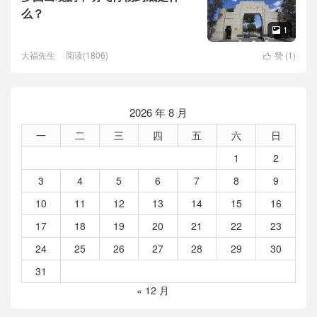
么？
1

大福先生
阅读(1806)
赞 (
1
)

2026 年 8 月
一
二
三
四
五
六
日
1
2
3
4
5
6
7
8
9
10
11
12
13
14
15
16
17
18
19
20
21
22
23
24
25
26
27
28
29
30
31
« 12 月