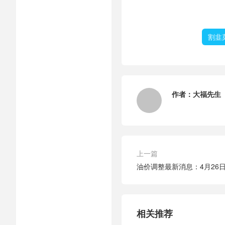
割韭
作者：
大福先生
上一篇
油价调整最新消息：4月26
相关推荐