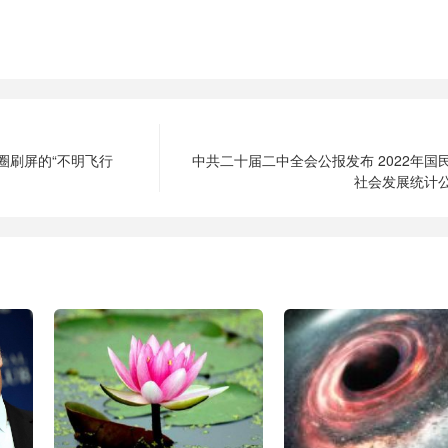
圈刷屏的“不明飞行
中共二十届二中全会公报发布 2022年国
社会发展统计