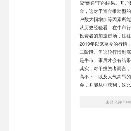
应“倒逼”下的结果。开
金，这对于资金推动型的
户数大幅增加等因素所能
从历史经验看，在牛市行
投资者的加速进场，往往
2019年以来至今的行
二阶段。但这轮行情到底
是牛市，事后才会有结果
其实，对于投资者而言，
高不下，以及人气高昂的
会，并能从中获利，这比
未经允许不得