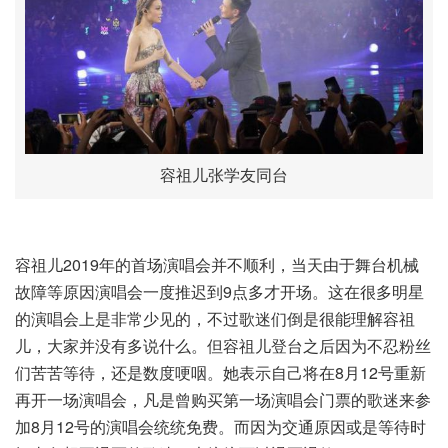
容祖儿张学友同台
容祖儿2019年的首场演唱会并不顺利，当天由于舞台机械
故障等原因演唱会一度推迟到9点多才开场。这在很多明星
的演唱会上是非常少见的，不过歌迷们倒是很能理解容祖
儿，大家并没有多说什么。但容祖儿登台之后因为不忍粉丝
们苦苦等待，还是数度哽咽。她表示自己将在8月12号重新
再开一场演唱会，凡是曾购买第一场演唱会门票的歌迷来参
加8月12号的演唱会统统免费。而因为交通原因或是等待时