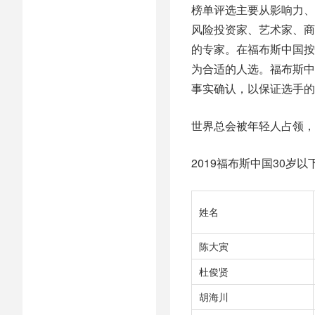
榜单评选主要从影响力、
风险投资家、艺术家、商
的专家。在福布斯中国按
为合适的人选。福布斯中
事实确认，以保证选手的
世界总会被年轻人占领，
2019福布斯中国30岁
姓名
陈大寅
杜俊贤
胡海川