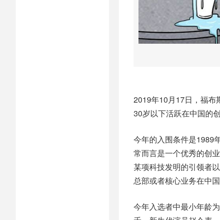
2019年10月17日，福布
30岁以下活跃在中国的
今年的入围条件是1989年
常而言是一个优秀的创业
某项科技发明的引领者以
总部或者核心业务在中国
今年入选者中最小年龄为