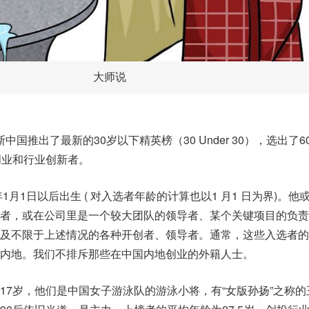
大师说
斯中国推出了最新的30岁以下精英榜（30 Under 30），选出了6
创业和行业创新者。
1月1日以后出生 ( 对入选者年龄的计算也以1 月1 日为界)。他
者，或在公司里是一个较大团队的领导者、某个关键项目的负责
及不限于上述情况的各种开创者、领导者。通常，这些入选者的
内地。我们不排斥那些在中国内地创业的外籍人士。
17岁，他们是中国女子游泳队的游泳小将，有“女版孙扬”之称的