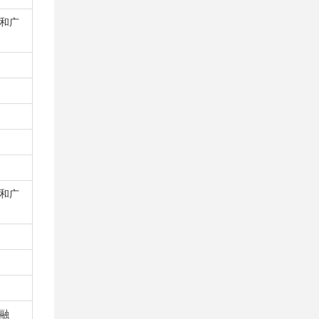
和广
和广
融