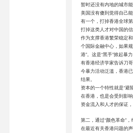
暂时还没有内地的城市能
美国没有傻到觉得自己能
有一个，打掉香港全球第
打掉这类人才对中国的信
作为支撑香港繁荣稳定和
个国际金融中心，如果规
港”。这是“黑手”掀起
有香港经济学家告诉刀哥
今暴力活动泛滥，香港已
结果。
资本的一个特性就是“避
在香港，也是会受到影响
资金流入和人才的保证，
第二，通过“颜色革命”
在最近有关香港问题的声