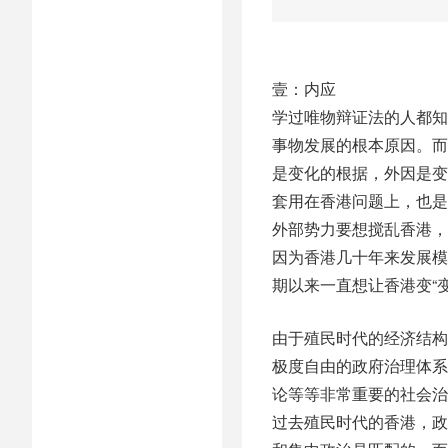
壹：内应
学过唯物辩证法的人都知
事物发展的根本原因。而
是变化的根据，外因是变
套用在香港问题上，也是
外部势力要想搅乱香港，必
因为香港几十年来发展模
期以来一直想让香港变“变
由于殖民时代的经济结构
极度自由的政府治理体系
论等等非常重要的社会治
过去殖民时代的香港，政