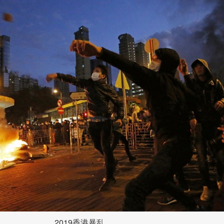
2019香港暴乱