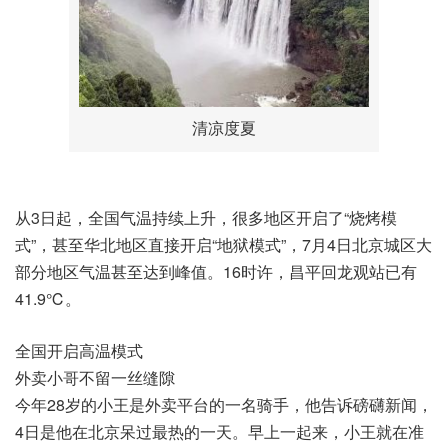
清凉度夏
从3日起，全国气温持续上升，很多地区开启了“烧烤模
式”，甚至华北地区直接开启“地狱模式”，7月4日北京城区大
部分地区气温甚至达到峰值。16时许，昌平回龙观站已有
41.9℃。
全国开启高温模式
外卖小哥不留一丝缝隙
今年28岁的小王是外卖平台的一名骑手，他告诉磅礴新闻，
4日是他在北京呆过最热的一天。早上一起来，小王就在准