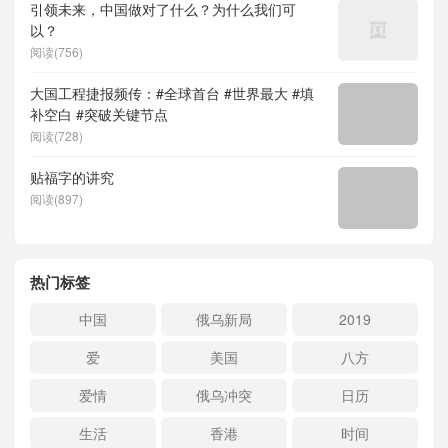
引领未来，中国做对了什么？为什么我们可
以？
阅读(756)
大国工程捷报频传：#全球首台 #世界最大 #填
补空白 #突破关键节点
阅读(728)
贴福字的讲究
阅读(897)
热门标签
中国
俄乌新局
2019
爱
美国
八方
爱情
俄乌冲突
日历
生活
香港
时间