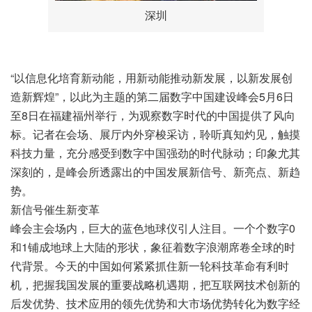
深圳
“以信息化培育新动能，用新动能推动新发展，以新发展创
造新辉煌”，以此为主题的第二届数字中国建设峰会5月6日
至8日在福建福州举行，为观察数字时代的中国提供了风向
标。记者在会场、展厅内外穿梭采访，聆听真知灼见，触摸
科技力量，充分感受到数字中国强劲的时代脉动；印象尤其
深刻的，是峰会所透露出的中国发展新信号、新亮点、新趋
势。
新信号催生新变革
峰会主会场内，巨大的蓝色地球仪引人注目。一个个数字0
和1铺成地球上大陆的形状，象征着数字浪潮席卷全球的时
代背景。今天的中国如何紧紧抓住新一轮科技革命有利时
机，把握我国发展的重要战略机遇期，把互联网技术创新的
后发优势、技术应用的领先优势和大市场优势转化为数字经