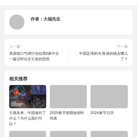
作者：
大福先生
上一篇
下一篇
美国借口气球行动拉黑6家中企
中国足球的沟 医保的钱去哪儿
一篇过时论文引发的恐慌
了？
相关推荐
引领未来，中国做对了
2025春节假期放假时
2024春节日历
什么？为什么我们可
间表
以？