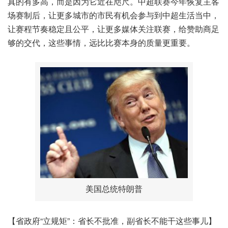
真的有多高，而是因为它近在咫尺。中超联赛今年恢复主客
场赛制后，让更多城市的市民有机会参与到中超生活当中，
让赛程节奏稳定且公平，让更多媒体关注联赛，给赞助商足
够的交代，这些事情，远比比赛本身的质量更重要。
美国总统特朗普
【省政府“立规矩”：省长不批准，副省长不能干这些事儿】