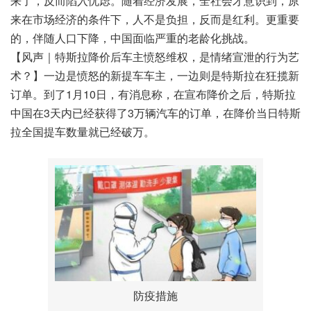
来了，反而陷入忧虑。随着经济发展，全社会才意识到，原
来在市场经济的条件下，人不是负担，反而是红利。更重要
的，伴随人口下降，中国面临严重的老龄化挑战。
【风声｜特斯拉降价后车主愤怒维权，是情绪宣泄的行为艺
术？】一边是愤怒的新提车车主，一边则是特斯拉在狂揽新
订单。到了1月10日，有消息称，在宣布降价之后，特斯拉
中国在3天内已经获得了3万辆汽车的订单，在降价当日特斯
拉全国提车数量就已经破万。
防疫措施