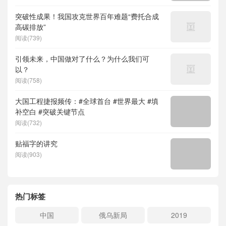
突破性成果！我国攻克世界百年难题“费托合成
高碳排放”
阅读(739)
引领未来，中国做对了什么？为什么我们可
以？
阅读(758)
大国工程捷报频传：#全球首台 #世界最大 #填
补空白 #突破关键节点
阅读(732)
贴福字的讲究
阅读(903)
热门标签
中国
俄乌新局
2019