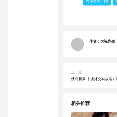
布洛芬生产国
作者：
大福先生
上一篇
俄乌新局 中澳外交与战略对
相关推荐