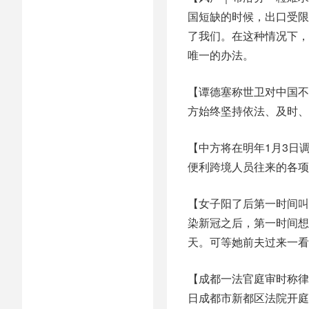
国短缺的时候，出口受限
了我们。在这种情况下，
唯一的办法。
【谭德塞称世卫对中国不
方始终坚持依法、及时、
【中方将在明年1月3日
便利跨境人员往来的各项
【女子阳了后第一时间叫
染新冠之后，第一时间想
天。可等她前夫过来一看
【成都一法官庭审时称律
日成都市新都区法院开庭