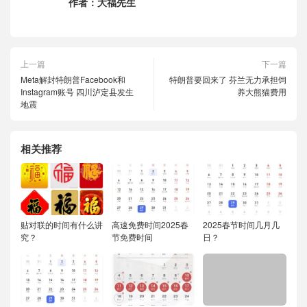
作者：
大福先生
上一篇
下一篇
Meta解封特朗普Facebook和
特朗普要回来了 芬兰无力承担饲
Instagram账号 四川泸定县发生
养大熊猫费用
地震
相关推荐
贴对联的时间有什么讲
高速免费时间2025春
2025春节时间几月几
究？
节免费时间
日？