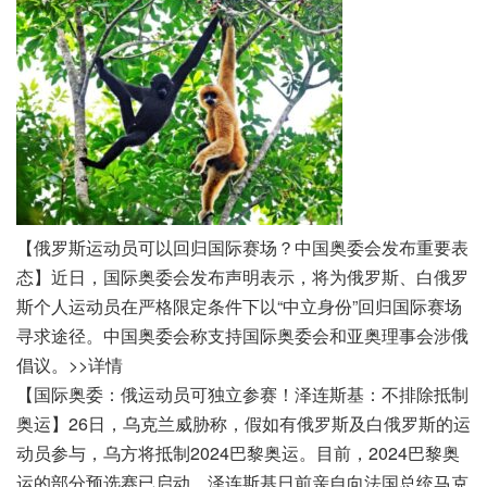
【俄罗斯运动员可以回归国际赛场？中国奥委会发布重要表
态】近日，国际奥委会发布声明表示，将为俄罗斯、白俄罗
斯个人运动员在严格限定条件下以“中立身份”回归国际赛场
寻求途径。中国奥委会称支持国际奥委会和亚奥理事会涉俄
倡议。>>详情
【国际奥委：俄运动员可独立参赛！泽连斯基：不排除抵制
奥运】26日，乌克兰威胁称，假如有俄罗斯及白俄罗斯的运
动员参与，乌方将抵制2024巴黎奥运。目前，2024巴黎奥
运的部分预选赛已启动。泽连斯基日前亲自向法国总统马克