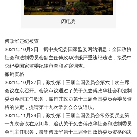
闪电秀
傅政华违纪被查
2021年10月2日，据中央纪委国家监委网站消息：全国政协
社会和法制委员会副主任傅政华涉嫌严重违纪违法，接受中
央纪委国家监委纪律审查和监察调查。
撤销资格
2021年10月27日，政协第十三届全国委员会第六十次主席
会议在京召开。会议审议通过了关于免去傅政华社会和法制
委员会副主任职务，撤销其政协第十三届全国委员会委员资
格的决定，提请第十九次常委会会议追认。
2021年11月24日，政协第十三届全国委员会常务委员会第
十九次会议在京闭幕。追认关于免去傅政华社会和法制委员
会副主任职务，撤销傅政华第十三届全国政协委员资格的决