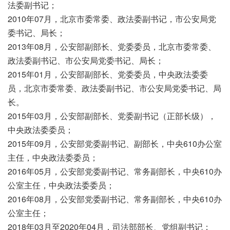
法委副书记；
2010年07月，北京市委常委、政法委副书记，市公安局党
委书记、局长；
2013年08月，公安部副部长、党委委员，北京市委常委、
政法委副书记、市公安局党委书记、局长；
2015年01月，公安部副部长、党委委员，中央政法委委
员，北京市委常委、政法委副书记、市公安局党委书记、局
长。
2015年03月，公安部副部长、党委副书记（正部长级），
中央政法委委员；
2015年09月，公安部党委副书记、副部长，中央610办公室
主任，中央政法委委员；
2016年05月，公安部党委副书记、常务副部长，中央610办
公室主任，中央政法委委员；
2016年08月，公安部党委副书记、常务副部长，中央610办
公室主任；
2018年03月至2020年04月，司法部部长、党组副书记；