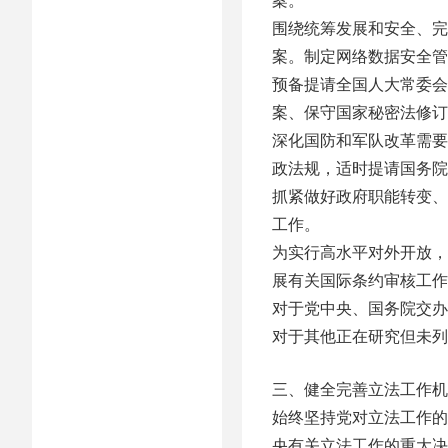
围绕统筹发展和安全、完
案。制定网络数据安全管
预备提请全国人大常委会
案、保守国家秘密法修订
深化国防和军队改革需要
政法规，适时提请国务院
抓紧做好政府职能转变、
工作。
为实行高水平对外开放，
展有关国际条约审核工作
对于党中央、国务院交办
对于其他正在研究但未列
三、健全完善立法工作机
始终坚持党对立法工作的
央有关立法工作的重大决