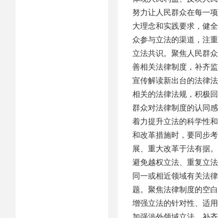
努力让人民群众在每一项
大理念和实践要求，健全
众参与立法的渠道，注重
立法共识。聚焦人民群众
善相关法律制度，补齐监
宣传解读新出台的法律法
相关的法律法规，积极回
群众对法律制度的认同感
着力提升立法的科学性和
和改革措施时，要同步考
展、重大改革于法有据。
避免越权立法、重复立法
同一或相近领域有关法律
题。聚焦法律制度的空白点
增强立法的针对性、适用
加强涉外领域立法，补齐