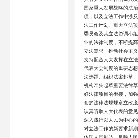
国家重大发展战略的法治
项，以及立法工作中涉及
法工作计划、重大立法项
委员会及其立法协调小组
业的法律制度，不断提高
立法需求，推动社会主义
支持配合人大发挥在立法
代表大会制度的重要思想
法选题、组织法案起草、
机构牵头起草重要法律草
好法律项目的衔接，加强
套的法律法规规章立改废
认真听取人大代表的意见
深入践行以人民为中心的
对立法工作的新要求新期
体现人民利益、反映人民