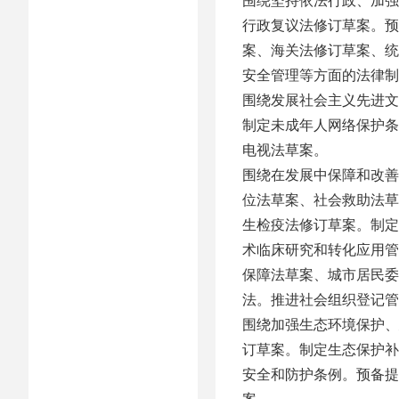
行政复议法修订草案。预
案、海关法修订草案、统
安全管理等方面的法律制
围绕发展社会主义先进文
制定未成年人网络保护条
电视法草案。
围绕在发展中保障和改善
位法草案、社会救助法草
生检疫法修订草案。制定
术临床研究和转化应用管
保障法草案、城市居民委
法。推进社会组织登记管
围绕加强生态环境保护、
订草案。制定生态保护补
安全和防护条例。预备提
案。