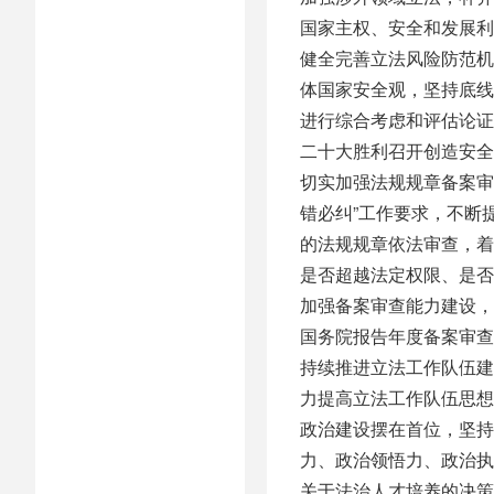
国家主权、安全和发展利
健全完善立法风险防范机
体国家安全观，坚持底线
进行综合考虑和评估论证
二十大胜利召开创造安全
切实加强法规规章备案审
错必纠”工作要求，不断
的法规规章依法审查，着
是否超越法定权限、是否
加强备案审查能力建设，
国务院报告年度备案审查
持续推进立法工作队伍建
力提高立法工作队伍思想
政治建设摆在首位，坚持
力、政治领悟力、政治执
关于法治人才培养的决策