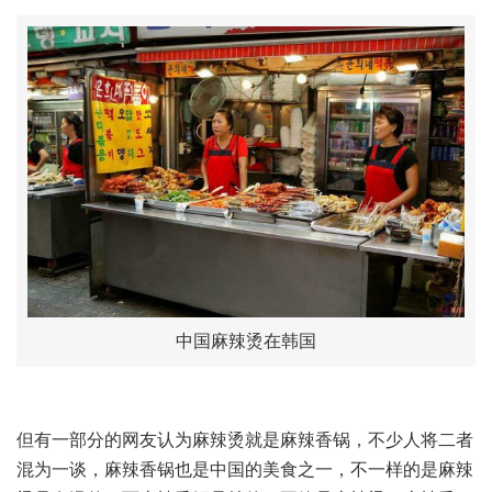
中国麻辣烫在韩国
但有一部分的网友认为麻辣烫就是麻辣香锅，不少人将二者
混为一谈，麻辣香锅也是中国的美食之一，不一样的是麻辣