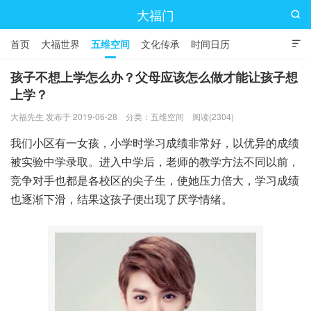
大福门

首页
大福世界
五维空间
文化传承
时间日历

孩子不想上学怎么办？父母应该怎么做才能让孩子想
上学？
大福先生 发布于 2019-06-28
分类：
五维空间
阅读(2304)
我们小区有一女孩，小学时学习成绩非常好，以优异的成绩
被实验中学录取。进入中学后，老师的教学方法不同以前，
竞争对手也都是各校区的尖子生，使她压力倍大，学习成绩
也逐渐下滑，结果这孩子便出现了厌学情绪。