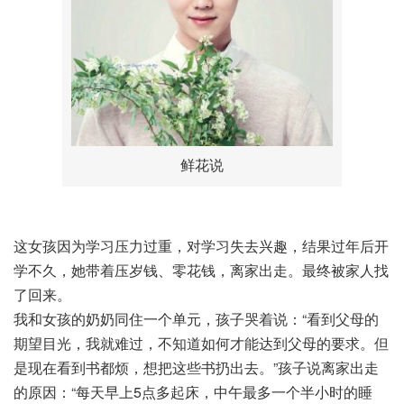
鲜花说
这女孩因为学习压力过重，对学习失去兴趣，结果过年后开
学不久，她带着压岁钱、零花钱，离家出走。最终被家人找
了回来。
我和女孩的奶奶同住一个单元，孩子哭着说：“看到父母的
期望目光，我就难过，不知道如何才能达到父母的要求。但
是现在看到书都烦，想把这些书扔出去。”孩子说离家出走
的原因：“每天早上5点多起床，中午最多一个半小时的睡