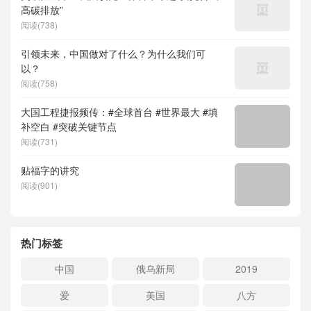
高碳排放”
阅读(738)
引领未来，中国做对了什么？为什么我们可
以？
阅读(758)
大国工程捷报频传：#全球首台 #世界最大 #填
补空白 #突破关键节点
阅读(731)
贴福字的讲究
阅读(901)
热门标签
中国
俄乌新局
2019
爱
美国
八方