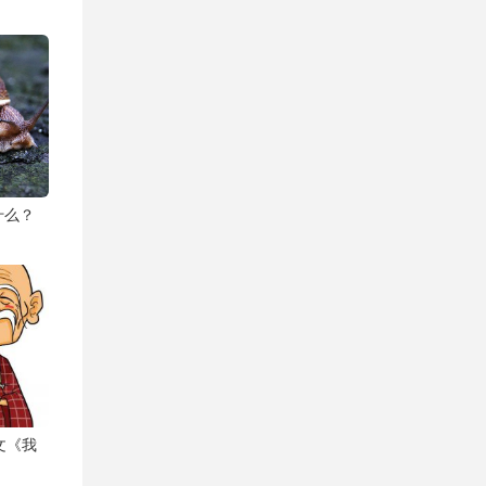
什么？
中文《我