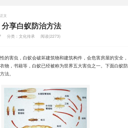
正文
：分享白蚁防治方法
7
分类：
文化传承
阅读(2273)
性的害虫，白蚁会破坏建筑物和建筑构件，会危害房屋的安全，
衣物，书籍等，白蚁已经被称为世界五大害虫之一。下面白蚁防
方法。