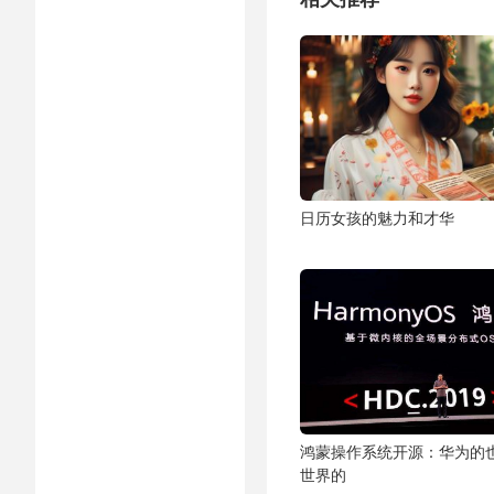
日历女孩的魅力和才华
鸿蒙操作系统开源：华为的
世界的