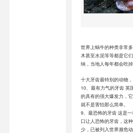
世界上蜗牛的种类非常多
木甚至水泥等等都是它们
纳，当地人每年都会吃掉
十大牙齿最特别的动物，
10、最有力气的牙齿 
的具有的强大爆发力，它
就不是害怕那么简单。
9、最恐怖的牙齿 这是
口让人恐怖的牙齿，这种
少，已被列入世界濒危动