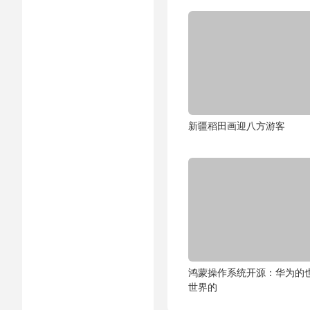
新疆稻田画迎八方游客
鸿蒙操作系统开源：华为的
世界的