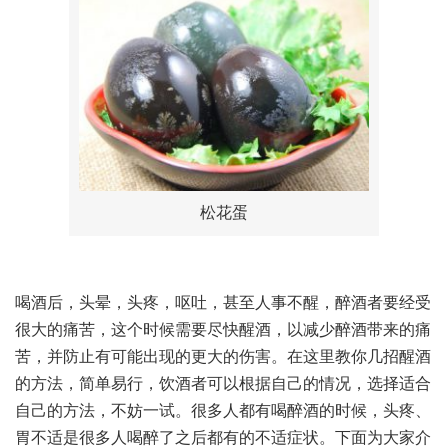
松花蛋
喝酒后，头晕，头疼，呕吐，甚至人事不醒，醉酒者要经受
很大的痛苦，这个时候需要尽快醒酒，以减少醉酒带来的痛
苦，并防止有可能出现的更大的伤害。在这里教你几招醒酒
的方法，简单易行，饮酒者可以根据自己的情况，选择适合
自己的方法，不妨一试。很多人都有喝醉酒的时候，头疼、
胃不适是很多人喝醉了之后都有的不适症状。下面为大家介