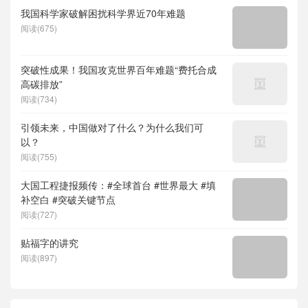
我国科学家破解困扰科学界近70年难题
阅读(675)
突破性成果！我国攻克世界百年难题“费托合成
高碳排放”
阅读(734)
引领未来，中国做对了什么？为什么我们可
以？
阅读(755)
大国工程捷报频传：#全球首台 #世界最大 #填
补空白 #突破关键节点
阅读(727)
贴福字的讲究
阅读(897)