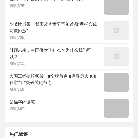
阅读(675)
突破性成果！我国攻克世界百年难题“费托合成
高碳排放”
阅读(735)
引领未来，中国做对了什么？为什么我们可
以？
阅读(755)
大国工程捷报频传：#全球首台 #世界最大 #填
补空白 #突破关键节点
阅读(728)
贴福字的讲究
阅读(897)
热门标签