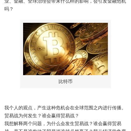
业、金融、全球治理会带来什么样的影响，会引发金融危机
吗？
比特币
我个人的观点，产生这种危机会在全球范围之内进行传播。
贸易战为何发生？谁会赢得贸易战？
我想解释两个问题，为什么会发生贸易战？谁会赢得贸易