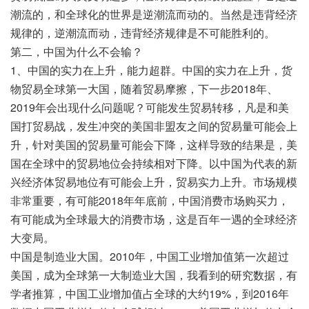
潮流的，和全球化的世界是逆潮流而动的。当然是违背经济
规律的，逆潮流而动，违背经济规律是不可能胜利的。
第二，中国为什么不会输？
1、中国的实力在上升，能力超群。中国的实力在上升，货
物贸易全球第一大国，随着贸易摩擦，下一步2018年、
2019年会出现什么问题呢？可能发生贸易转移，凡是和美
国打贸易战，发生冲突的美国非盟友之间的贸易量可能会上
升，针对美国的贸易量可能会下降，这样导致的结果是，美
国在全球中的贸易地位会持续相对下降。以中国为代表的新
兴经济体贸易地位有可能会上升，贸易实力上升。市场规模
非常重要，有可能2018年年底前，中国消费市场购买力，
有可能成为全球最大的消费市场，这是百年一遇的全球经济
大变局。
中国是制造业大国。2010年，中国工业增加值第一次超过
美国，成为全球第一大制造业大国，我看到的研究数据，有
学者推算，中国工业增加值占全球的大约19%，到2016年