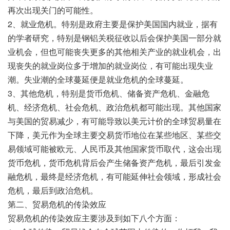
再次出现关门的可能性。
2、就业危机。特别是政府主要是保护美国国内就业，据有
的学者研究，特别是钢铝关税征收以后会保护美国一部分就
业机会，但也可能丧失更多的其他相关产业的就业机会，出
现丧失的就业岗位多于增加的就业岗位，有可能出现失业
潮。失业潮的全球蔓延便是就业危机的全球蔓延。
3、其他危机，特别是货币危机、储备资产危机、金融危
机、经济危机、社会危机、政治危机都可能出现。其他国家
与美国的贸易减少，有可能导致以美元计价的全球贸易量在
下降，美元作为全球主要交易货币地位在某些地区、某些交
易领域可能被欧元、人民币及其他国家货币取代，这会出现
货币危机，货币危机背后会产生储备资产危机，最后引发金
融危机，最终是经济危机，有可能延伸社会领域，形成社会
危机，最后到政治危机。
第二、贸易危机的传染效应
贸易危机的传染效应主要涉及到如下八个方面：