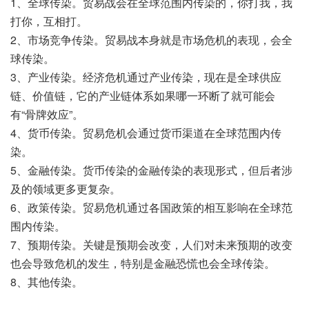
1、全球传染。贸易战会在全球范围内传染的，你打我，我
打你，互相打。
2、市场竞争传染。贸易战本身就是市场危机的表现，会全
球传染。
3、产业传染。经济危机通过产业传染，现在是全球供应
链、价值链，它的产业链体系如果哪一环断了就可能会
有“骨牌效应”。
4、货币传染。贸易危机会通过货币渠道在全球范围内传
染。
5、金融传染。货币传染的金融传染的表现形式，但后者涉
及的领域更多更复杂。
6、政策传染。贸易危机通过各国政策的相互影响在全球范
围内传染。
7、预期传染。关键是预期会改变，人们对未来预期的改变
也会导致危机的发生，特别是金融恐慌也会全球传染。
8、其他传染。