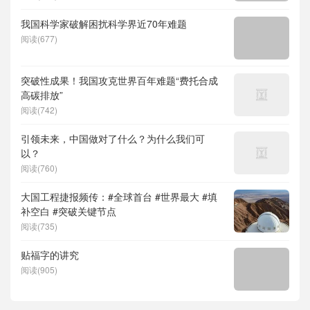
儿补贴、科学素养、网络生态治理
我国科学家破解困扰科学界近70年难题
阅读(677)
突破性成果！我国攻克世界百年难题“费托合成
高碳排放”
阅读(742)
引领未来，中国做对了什么？为什么我们可
以？
阅读(760)
大国工程捷报频传：#全球首台 #世界最大 #填
补空白 #突破关键节点
阅读(735)
贴福字的讲究
阅读(905)