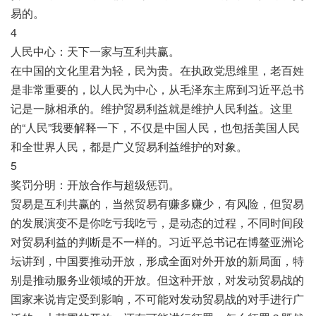
易的。
4
人民中心：天下一家与互利共赢。
在中国的文化里君为轻，民为贵。在执政党思维里，老百姓
是非常重要的，以人民为中心，从毛泽东主席到习近平总书
记是一脉相承的。维护贸易利益就是维护人民利益。这里
的“人民”我要解释一下，不仅是中国人民，也包括美国人民
和全世界人民，都是广义贸易利益维护的对象。
5
奖罚分明：开放合作与超级惩罚。
贸易是互利共赢的，当然贸易有赚多赚少，有风险，但贸易
的发展演变不是你吃亏我吃亏，是动态的过程，不同时间段
对贸易利益的判断是不一样的。习近平总书记在博鳌亚洲论
坛讲到，中国要推动开放，形成全面对外开放的新局面，特
别是推动服务业领域的开放。但这种开放，对发动贸易战的
国家来说肯定受到影响，不可能对发动贸易战的对手进行广