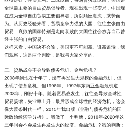
全球最主要的自由贸易倡导者。现在出现一些变局，中国现
在成为全球自由贸易主要倡导者，所以顺应潮流，乘势而
为。从历史经验来看，贸易竞争力强的大国，往往主张自由
贸易，衰败的国家特别是走向衰败的大国往往会放弃自己曾
经主张的自由贸易。
这样来看，中国决不会输，美国更不可能赢。谁赢谁输，我
们观察，这是两个判断，是我与大家分享的。
三、贸易战会不会导致债务危机、金融危机？
2008年到现在十年了，没有再发生大规模的金融危机，但
出现了债务危机。但1998年、1997年东南亚金融危机道
2008年，刚好十年。随着贸易战发生，往往会导致全球性
贸易萎缩，失业率上升，最后形成全球性的经济危机，这会
像大萧条时代一样，2015年我出版《金融与债务危机的国
际政治经济学分析》。我做了一个判断，2018年-2020年这
三年间会不会发生再发生大的经济、金融危机？我的判断：