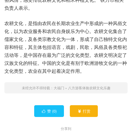
负责人表示。
农耕文化，是指由农民在长期农业生产中形成的一种风俗文
化，以为农业服务和农民自身娱乐为中心。农耕文化集合了
儒家文化，及各类宗教文化为一体，形成了自己独特文化内
容和特征，其主体包括语言，戏剧，民歌，风俗及各类祭祀
活动等，是中国存在最为广泛的文化类型。农耕文明决定了
汉族文化的特征。中国的文化是有别于欧洲游牧文化的一种
文化类型，农业在其中起着决定作用。
未经允许不得转载：
大福门
»
八方游客体验农耕文化乐趣
赞 (
0
)
打赏


分享到