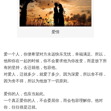
爱情
爱一个人，你便希望对方永远快乐无忧，幸福满足。所以，
他和你在一起的时候，你不会要求他为你改变，而是放下所
有的坚持，去迁就他，包容他。
对爱人，迁就多少，就爱了多少。因为深爱，所以舍不得，
因为舍不得，所以为他放下一切原则。
爱你的人，也应当如此。
一个真正爱你的人，不会委屈你，而会包容理解你。他对
你，往往很是迁就。