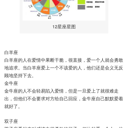
12星座星图
白羊座
白羊座的人在爱情中果断干脆，很直接，爱一个人就会勇敢
地追求。当白羊座爱上一个不该爱的人，他们还是会义无反
顾地坚持下去。
金牛座
金牛座的人不会轻易陷入爱情，但是一旦爱上了就很难走
出，但他们不会要求对方给自己回应，金牛座自己默默爱着
就好了。
双子座