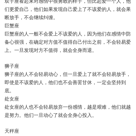
双子座看起来对感情中很勇敢的样子，但比起爱一个人，他
们更爱自己，他们如果发现自己爱上了不该爱的人，就会果
断放手，不会继续纠缠。
巨蟹座
巨蟹座的人一般不会爱上不该爱的人，因为他们在感情中防
备心很强，在确定对方值不值得自己付出之前，不会轻易爱
上。一旦发现对方不值得，就会全身而退。
狮子座
狮子座的人不会轻易动心，但一旦爱上了就不会轻易放手，
即使是不该爱的人，他们也不会善罢甘休，一定会坚持到
底。
处女座
处女座的人也不会轻易放弃一份感情，越是艰难，他们就越
是努力。他们一旦动心了就会全身心投入。
天秤座