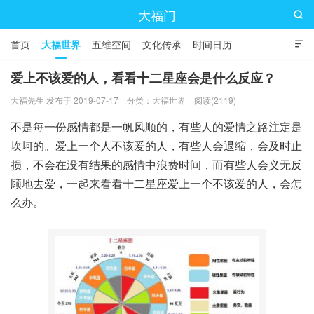
大福门

首页
大福世界
五维空间
文化传承
时间日历

爱上不该爱的人，看看十二星座会是什么反应？
大福先生 发布于 2019-07-17
分类：
大福世界
阅读(2119)
不是每一份感情都是一帆风顺的，有些人的爱情之路注定是
坎坷的。爱上一个人不该爱的人，有些人会退缩，会及时止
损，不会在没有结果的感情中浪费时间，而有些人会义无反
顾地去爱，一起来看看十二星座爱上一个不该爱的人，会怎
么办。