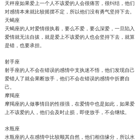
天秤座如果爱上一个人不该爱的人会很痛苦，很纠结，他们
对感情本来就比较摇摆不定，所以他们没有勇气坚持下去。
天蝎座
天蝎座的人对爱情很执着，要么不爱，要么深爱，一旦陷入
爱情就无法自拔，就是爱上不该爱的人也会坚持下去，就算
是错，也要承担。
射手座
射手座的人不会在错误的感情中支执迷不悟，他们发现自己
爱错人了就会果断放手，他们不会在错误的感情中折磨自
己。
摩羯座
摩羯座的人做事情目的性很强，在爱情中也是如此，如果爱
上不该爱的人，他们会及时止损，即使放手，不会继续。
水瓶座
水瓶座的人在感情中比较顺其自然，他们相信缘分，所以水