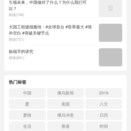
引领未来，中国做对了什么？为什么我们可
以？
阅读(746)
大国工程捷报频传：#全球首台 #世界最大 #填
补空白 #突破关键节点
阅读(721)
贴福字的讲究
阅读(891)
热门标签
中国
俄乌新局
2019
爱
美国
八方
爱情
俄乌冲突
日历
生活
香港
时间