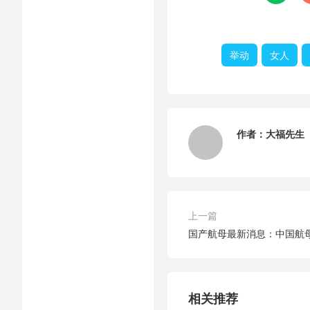
举动
女人
作者：
大福先生
上一篇
国产航母最新消息：中国航
相关推荐