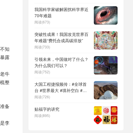
DeepSeek（深度求索）、人
形机器人、苏超、票根经济、
我国科学家破解困扰科学界近
育儿补贴、科学素养、网络生
70年难题
态治理
阅读(673)
突破性成果！我国攻克世界百
年难题“费托合成高碳排放”
阅读(733)
不知
暴露
引领未来，中国做对了什么？
为什么我们可以？
阅读(752)
老牛
梳整
大国工程捷报频传：#全球首
台 #世界最大 #填补空白 #突
破关键节点
阅读(726)
准备
贴福字的讲究
阅读(895)
是李