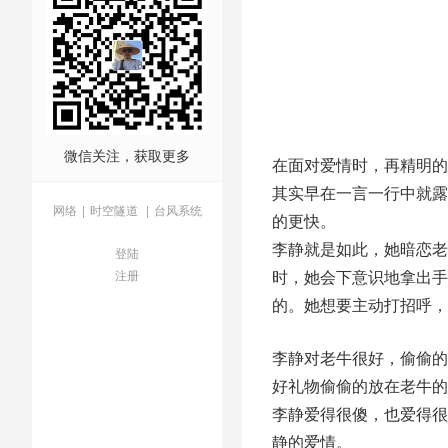
微信关注，获取更多
在面对爱情时，再精明的
其实早在一言一行中就露
网络
|
时空隧道
|
台风系统
的更快。
李静就是如此，她暗恋老
登陆
时，她会下意识地拿出手
注册
的。她想要主动打招呼，
李静对老牛很好，偷偷的
好礼物偷偷的放在老牛的
李静爱得很傻，也爱得很
静的爱情。