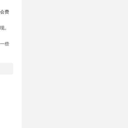
会费
现。
一些