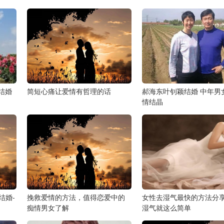
结婚
简短心痛让爱情有哲理的话
郝海东叶钊颖结婚 中年男
情结晶
结婚-
挽救爱情的方法，值得恋爱中的
女性去湿气最快的方法分
痴情男女了解
湿气就这么简单