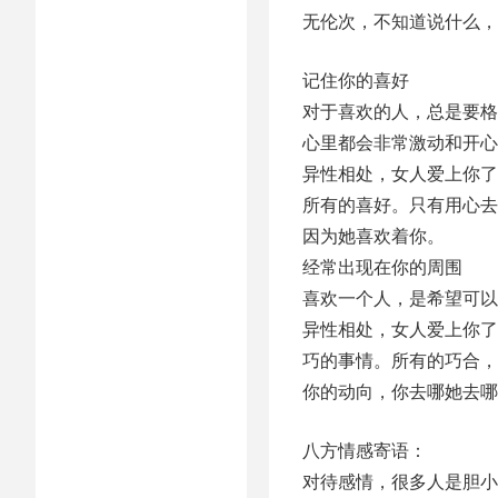
无伦次，不知道说什么，
记住你的喜好
对于喜欢的人，总是要格
心里都会非常激动和开心
异性相处，女人爱上你了
所有的喜好。只有用心去
因为她喜欢着你。
经常出现在你的周围
喜欢一个人，是希望可以
异性相处，女人爱上你了
巧的事情。所有的巧合，
你的动向，你去哪她去哪
八方情感寄语：
对待感情，很多人是胆小