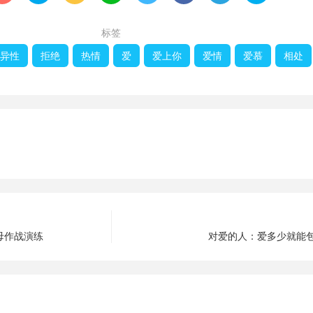
标签
异性
拒绝
热情
爱
爱上你
爱情
爱慕
相处
母作战演练
对爱的人：爱多少就能