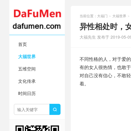
当前位置：
大福门
大福世界
>
>
异性相处时，
大福先生 发布于 2019-05-0
首页
大福世界
不同性格的人，对于爱的
有的女人很热情，也敢于
五维空间
对自己没有信心，不敢轻
文化传承
着。
时间日历
