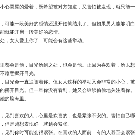
小心翼翼的爱着，既希望被对方知道，又害怕被发现，就只能一
，可能一段美好的感情还没开始就结束了。但如果男人能够明白
能就能开启一段美好的恋情。
处，女人爱上你了，可能会有这些举动。
里都会是他，目光所到之处，也会是他。正因为喜欢着，所以想
不愿意挪开目光。
，目光会一直追随着你。但女人这样的举动又会非常的小心，被
的挪开目光。但一旦你没有看到，她又会继续偷偷地关注着你。
她的脑海里。
，见到喜欢的人，心里是欢喜的，也是紧张不安的。害怕自己哪
，但是越想表现好，就越会紧张。
，见到你时可能会很紧张。在喜欢的人面前，有的人甚至会紧张