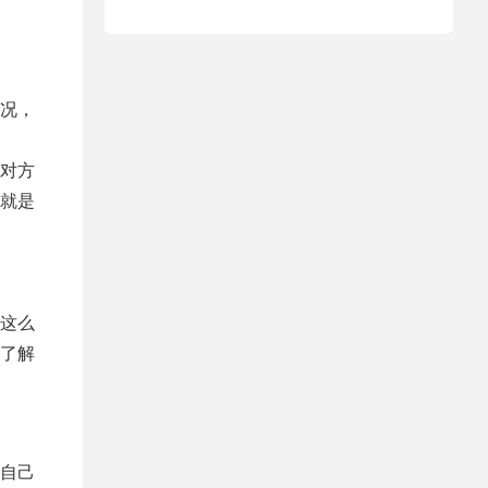
况，
对方
就是
这么
了解
自己