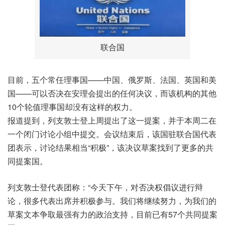
联合国
目前，五个常任理事国——中国、俄罗斯、法国、英国和美
国——可以否决在安理会提出的任何决议，而该机构的其他
10个轮值理事国却没有这样的权力。
报道提到，列支敦士登上周提出了这一提案，并于本周二在
一个闭门讨论小组中提交。会议结束后，该国驻联合国代表
团表示，讨论结果相当“积极”，该决议草案找到了更多的共
同提案国。
列支敦士登代表团称：“今天下午，对否决权倡议进行辩
论，很多代表出席并积极参与。我们将继续努力，为我们的
草案文本争取最强有力的政治支持，目前已有57个共同提案