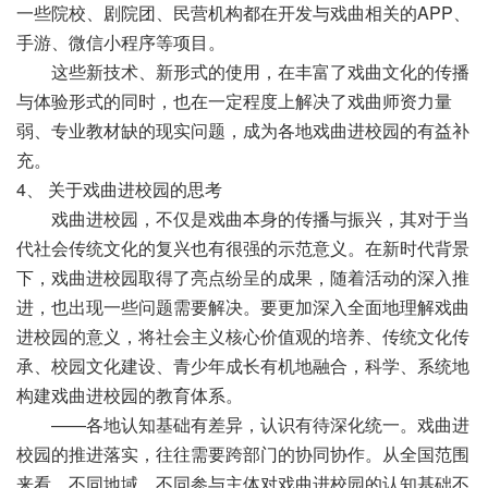
一些院校、剧院团、民营机构都在开发与戏曲相关的APP、
手游、微信小程序等项目。
这些新技术、新形式的使用，在丰富了戏曲文化的传播
与体验形式的同时，也在一定程度上解决了戏曲师资力量
弱、专业教材缺的现实问题，成为各地戏曲进校园的有益补
充。
4、 关于戏曲进校园的思考
戏曲进校园，不仅是戏曲本身的传播与振兴，其对于当
代社会传统文化的复兴也有很强的示范意义。在新时代背景
下，戏曲进校园取得了亮点纷呈的成果，随着活动的深入推
进，也出现一些问题需要解决。要更加深入全面地理解戏曲
进校园的意义，将社会主义核心价值观的培养、传统文化传
承、校园文化建设、青少年成长有机地融合，科学、系统地
构建戏曲进校园的教育体系。
——各地认知基础有差异，认识有待深化统一。戏曲进
校园的推进落实，往往需要跨部门的协同协作。从全国范围
来看，不同地域，不同参与主体对戏曲进校园的认知基础不