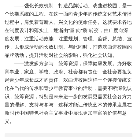
——强化长效机制，打造品牌活动。戏曲进校园，是一
个长期系统的工程。在这一面向青少年的传统文化艺术传播
过程中，肩负着育新人、兴文化的使命任务。这就要求各地
在制度设计和落实上，逐渐由“量”向“质”转变，由广度向深
度发展，注重活动效能，注重规划、管理、监督、总结、宣
传，以形成活动的长效机制。与此同时，打造戏曲进校园的
品牌活动，提升活动对社会的影响，强化社会认知。
——激发多方参与，统筹资源，保障健康发展。办好教
育事业，家庭、学校、政府、社会都有责任，全社会要担负
起青少年成长成才的责任。戏曲进校园这样一个连接传统文
化在当代的传承和青少年教育事业的活动，需要不断深化认
识，统筹资源，特别是未来进一步的发展更需要社会各方力
量的理解、支持与参与，这样才能让传统艺术的传承发展在
新时代中国特色社会主义事业中展现更加丰富的价值与意
义。