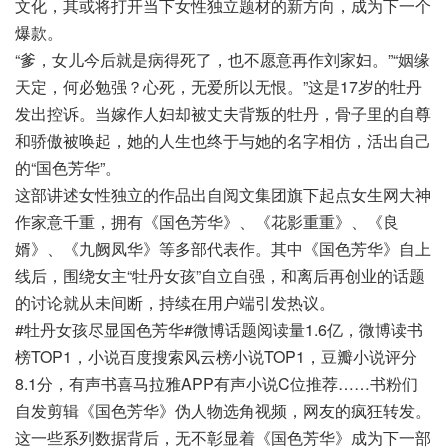
文化，其或将打开当下女性独立题材的新方向，成为下一个
爆款。
“爹，女儿今后就是病得死了，也不愿意再作刘家妇。”“姻缘
天定，何必勉强？心死，无爱所以无恨。”这是17岁的牡丹
发出控诉。当嫁作人妇却被丈夫背叛的牡丹，骨子里的自尊
和骄傲被唤起，她的人生也终于与她的名字相仿，活出自己
的“国色芳华”。
这部讲述女性独立的作品出自阅文集团旗下起点女生网大神
作家意千重，拥有《国色芳华》、《花影重重》、《良
婿》、《九阙凤华》等多部代表作。其中《国色芳华》自上
线后，围绕女主“牡丹女孩”自立自强，和离后再创业的话题
的讨论就从未间断，持续在用户端引发热议。
#牡丹女孩尽显国色芳华#微博话题阅读量1.6亿，微博读书
榜TOP1，小说百度搜索风云榜小说TOP1，豆瓣小说评分
8.1分，有声书喜马拉雅APP有声小说C位推荐……书粉们
自发剪辑《国色芳华》伪人物选角视频，网友的疯狂转发。
这一些系列数据背后，无不彰显着《国色芳华》成为下一部