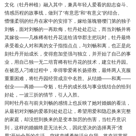
文化（牡丹种植）融入其中，兼具年轻人爱看的励志奋斗、
情感历程的故事线，做到了“有意思”和“有意义”的结合。
懵懂柔弱的牡丹在家中的安排下，嫁给落魄簪缨门第的独子
刘畅，面对刘畅的一再欺侮，牡丹处处忍让，而当刘畅并将
其嫁妆——几株稀有牡丹花送给清华郡主把玩时，牡丹最终
承受着众人对和离的女子指指点点，与刘畅和离，也正是此
刻牡丹开始成长，变得愈加坚强与独立，并开始了自己的事
业，用自己独一无二培育稀有牡丹花的技术，建立牡丹园。
在被恶人刁难过程中，幸得挚爱蒋长扬搭救，最终两人克服
重重困难，将牡丹园经营成京中名胜。从结婚——和离——
创业——再婚——夺魁，牡丹的成长线与事业线结合的恰到
好处，一波三折的情节，引人入胜。
同时牡丹在与前夫刘畅的感情上也反映了她对婚姻的看法，
从最初对刘畅的爱慕到处处忍让，希望用爱和隐忍换来完整
的家庭，却没想到换来的是变本加厉的伤害，当牡丹意识
到，这样的婚姻终是无法长久，因此坚决的选择离开“渣
男”开始全新的生活，突破束缚勇敢活出自我，将幸福掌握