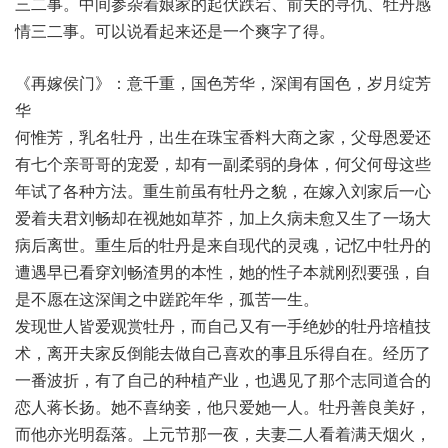
三二事。中间参杂着娘家的起伏跌宕、前夫的寻仇、牡丹感
情三二事。可以说看起来还是一个爽字了得。
《再嫁侯门》：意千重，国色芳华，深闺有国色，岁月绽芳
华
何惟芳，乳名牡丹，出生在珠宝香料大商之家，父母恩爱还
有七个亲哥哥的宠爱，却有一副柔弱的身体，何父何母这些
年试了各种方法。重生前虽有牡丹之貌，在嫁入刘家后一心
爱着夫君刘畅却在视她如草芥，加上久病未愈又生了一场大
病后离世。重生后的牡丹是来自现代的灵魂，记忆中牡丹的
遭遇早已看穿刘畅渣男的本性，她的性子本就刚烈要强，自
是不愿在这深闺之中蹉跎年华，孤苦一生。
发现世人皆爱观赏牡丹，而自己又有一手绝妙的牡丹培植技
术，离开夫家反倒能去做自己喜欢的事且乐得自在。经历了
一番波折，有了自己的种植产业，也遇见了那个志同道合的
恋人蒋长扬。她不喜纳妾，他只爱她一人。牡丹善良美好，
而他亦光明磊落。上元节那一夜，夫妻二人看着满天烟火，