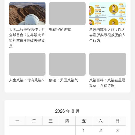
大国工程捷报频传：#
贴福字的讲究
意外的减肥之旅：以为
全球首台 #世界最大 #
会发胖实际很减肥的 6
填补空白 #突破关键节
个行为
点
人生八福：你有几福？
解读：天国八福气
八福百科：八福在圣经
篇章、八福诗歌
2026 年 8 月
一
二
三
四
五
六
日
1
2
3