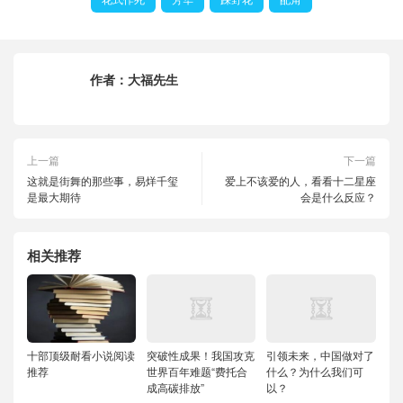
作者：
大福先生
上一篇
下一篇
这就是街舞的那些事，易烊千玺
爱上不该爱的人，看看十二星座
是最大期待
会是什么反应？
相关推荐
十部顶级耐看小说阅读
突破性成果！我国攻克
引领未来，中国做对了
推荐
世界百年难题“费托合
什么？为什么我们可
成高碳排放”
以？