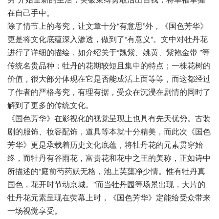
在自己手中。
除了情节上的考究，让文章十分“有意思”外，《国色芳华》
更是将文化底蕴深入渗透，做到了“有意义”。文中对牡丹花
进行了详细的描绘，如介绍关于“魏紫、姚黄、紫袍金带 ”等
传统名贵品种；牡丹的花期较短且集中的特点；一株花树的
价值，很大部分体现在它是否能成活上面等等，而这都经过
了作者的严格考究，有理有据，受众在沉浸在剧情的同时了
解到了更多的传统文化。
《国色芳华》在影视化的视觉呈现上也具有先天优势。古装
剧的服饰、妆容配饰，道具等本就十分精美，而此次《国色
芳华》更是承载着历史文化底蕴，将牡丹花的元素贯穿始
终，而牡丹有谷雨花，富贵花和花中之王的美称，正如诗中
所描述的“庭前芍药妖无格，池上芙蕖净少情。惟有牡丹真
国色，花开时节动京城。”而当牡丹园等场景出现，大片的
牡丹花元素呈现在荧幕上时，《国色芳华》定能给受众带来
一场视觉享受。