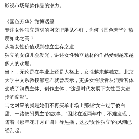
影视市场爆款作品的潜力。
《国色芳华》微博话题
专注女性独立题材的网文IP屡见不鲜，为何《国色芳华》热
度如此之高？
从新女性价值观到独立生存之道
独立的女孩儿会发光，讲述女性独立题材的作品受到越来越
多人的欢迎。
当下，无论是在事业上还是人格上，女性越来越独立。北京
大学中文系教授邵燕君就曾表示，更多女性读者从消费客体
变成了消费主体、创作主体，“这是时代发展下女性巨大进
步的缩影”。
与之对应的就是她们不再买单市场上那些“女主过于傻白
甜、一路依附男主”的故事。”因此在近两年中，不难发现，
随着《那年花开月正圆》等热播，这股“女性独立”的风潮已
经刮起。