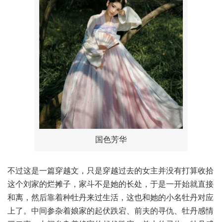
国色芳华
不过这是一篇穿越文，只是穿越过去的女主并没有打算收拾
这个刘家的烂摊子，家斗不是她的长处，于是一开始就直接
和离，然后靠着种牡丹来过生活，这也和她的小名牡丹对应
上了。中间参杂着娘家的起伏跌宕、前夫的寻仇、牡丹感情