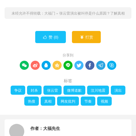
未经允许不得转载：
大福门
»
张云雷演出被叫停是什么原因？了解真相
赞 (
0
)
打赏


分享到









标签
争议
封杀
张云雷
微博道歉
汶川地震
演出
热搜
真相
网友批判
节奏
视频
作者：
大福先生