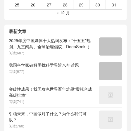
25
26
27
28
29
30
31
« 12 月
最新文章
2025年度中国媒体十大热词发布：“十五五”规
划、九三阅兵、全球治理倡议、DeepSeek（深
度求索）、人形机器人、苏超、票根经济、育
阅读(687)
儿补贴、科学素养、网络生态治理
我国科学家破解困扰科学界近70年难题
阅读(677)
突破性成果！我国攻克世界百年难题“费托合成
高碳排放”
阅读(741)
引领未来，中国做对了什么？为什么我们可
以？
阅读(760)