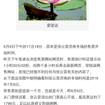
爱莲说
6月6日下午的17点18分，原本是张云雷济南专场的售票开
始时间。
昨天下午笔者在浏览售票网站网页时，售票倒计时还显示在
1小时20分22秒。但两个多小时后再去刷新网页，登陆该网
售网站，发现已经搜不到任何与张云雷有关的内容了。
从下面这张图中能明确看到张云雷济南的专场时间是2019
年7月6日。
而售票则是提前一个月，也就是今天，即6月6日。
从门票情况看，张云雷演出的门票真心不低，最高票达到了
1799元，足以比肩师父郭德纲啊。