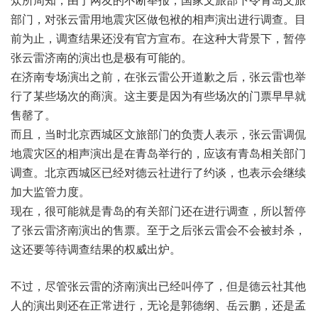
部门，对张云雷用地震灾区做包袱的相声演出进行调查。目
前为止，调查结果还没有官方宣布。在这种大背景下，暂停
张云雷济南的演出也是极有可能的。
在济南专场演出之前，在张云雷公开道歉之后，张云雷也举
行了某些场次的商演。这主要是因为有些场次的门票早早就
售罄了。
而且，当时北京西城区文旅部门的负责人表示，张云雷调侃
地震灾区的相声演出是在青岛举行的，应该有青岛相关部门
调查。北京西城区已经对德云社进行了约谈，也表示会继续
加大监管力度。
现在，很可能就是青岛的有关部门还在进行调查，所以暂停
了张云雷济南演出的售票。至于之后张云雷会不会被封杀，
这还要等待调查结果的权威出炉。
不过，尽管张云雷的济南演出已经叫停了，但是德云社其他
人的演出则还在正常进行，无论是郭德纲、岳云鹏，还是孟