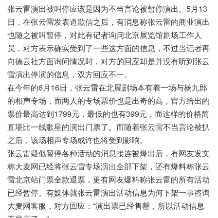
张云雷演出被叫停应该是因为不当言论被暂停演出。5月13
日，在张云雷发表道歉信之后，有消息称张云雷的商业演出
也随之被叫暂停，对此有记者询问北京展览馆剧场工作人
员，对方表示确实受到了一些这方面的信息，不过当记者再
向德云社方面询问情况时，对方的回应却是并没有听到张云
雷演出停演的信息，双方回应不一。
在今年的6月16日，张云雷在北展剧场本有着一场与杨九郎
的相声专场，而两人的专场票价也是出奇的高，官方给出的
票价最高达到1799元，最低的也有399元，而这样的价格简
直堪比一线歌星的演出门票了。而随着张云雷不当言论被扒
之后，该场相声专场或许也将受到影响。
张云雷疑似暂停各种活动的消息接连被爆出后，有网友发文
称大麦网已经将张云雷专场演出全部下架，还有爆料称张云
雷北京站门票全款退票，更有网友爆料称张云雷的所有活动
已经暂停。有媒体就张云雷演出活动信息为何下架一事咨询
大麦网客服，对方回应：“演出票已经售罄，所以活动信息