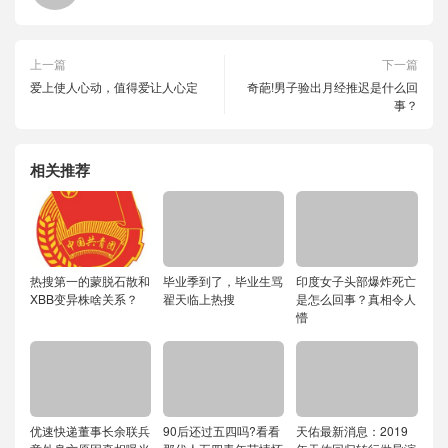
上一篇
下一篇
爱上使人心动，值得爱让人心定
奇葩!男子验出月经推迟是什么回
事？
相关推荐
热搜第一的蒙脱石散和
毕业季到了，毕业生骂
印度女子头部爆炸死亡
XBB变异株啥关系？
翟天临上热搜
是怎么回事？真相令人
懵
优速快递董事长余联兵
90后还过五四吗?看看
天佑最新消息：2019