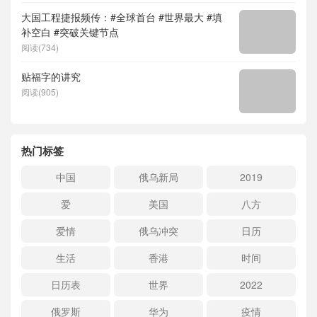
大国工程捷报频传：#全球首台 #世界最大 #填
补空白 #突破关键节点
阅读(734)
贴福字的讲究
阅读(905)
热门标签
中国
俄乌新局
2019
爱
美国
八方
爱情
俄乌冲突
日历
生活
香港
时间
日历表
世界
2022
俄罗斯
华为
疫情