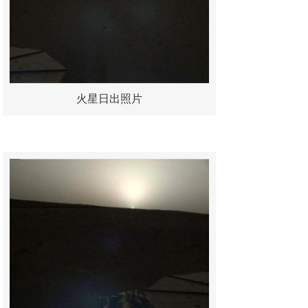
火星日出照片