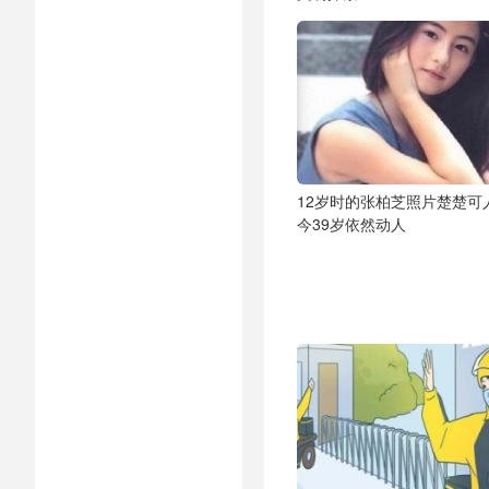
12岁时的张柏芝照片楚楚可
今39岁依然动人