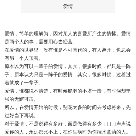
爱情
爱情，简单的理解为，因对某人的喜爱所产生的情愫。爱情
是两个人的事，需要用心去经营。
在爱情的世界里，没有谁是不可替代的，有人离开，也总会
有另一个人顶替。
原本以为可以一辈子的爱情，其实，很多时候，都只是一阵
子；原本认为只是一阵子的爱情，其实，很多时候，过着过
着就成了一辈子。
爱情，谁都说不清楚，有时候脆弱的不堪一击，有时候却坚
强的无懈可击。
所以，在爱情开始的时候，别花太多的时间去考虑将来，先
过好当下再说。
对于爱情，不是说得有多好，而是做得有多少；口口声声说
爱你的人，永远都比不上，在你生病时为你端水拿药的人。