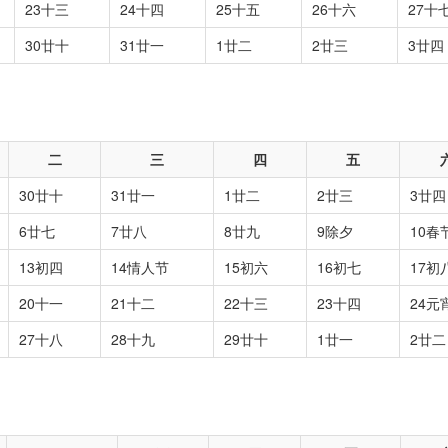
23十三
24十四
25十五
26十六
27十
30廿十
31廿一
1廿二
2廿三
3廿四
二
三
四
五
30廿十
31廿一
1廿二
2廿三
3廿四
6廿七
7廿八
8廿九
9除夕
10春
13初四
14情人节
15初六
16初七
17初
20十一
21十二
22十三
23十四
24元
27十八
28十九
29廿十
1廿一
2廿二