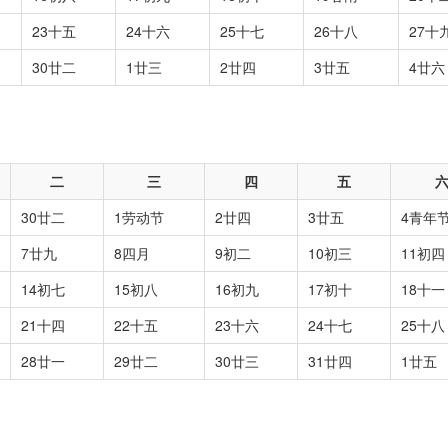
23十五
24十六
25十七
26十八
27十
30廿二
1廿三
2廿四
3廿五
4廿六
二
三
四
五
30廿二
1劳动节
2廿四
3廿五
4青年
7廿九
8四月
9初二
10初三
11初四
14初七
15初八
16初九
17初十
18十一
21十四
22十五
23十六
24十七
25十八
28廿一
29廿二
30廿三
31廿四
1廿五