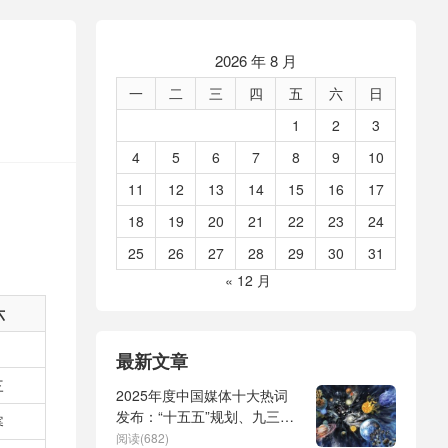
2026 年 8 月
一
二
三
四
五
六
日
1
2
3
4
5
6
7
8
9
10
11
12
13
14
15
16
17
18
19
20
21
22
23
24
25
26
27
28
29
30
31
« 12 月
六
最新文章
三
2025年度中国媒体十大热词
发布：“十五五”规划、九三阅
寒
兵、全球治理倡议、
阅读(682)