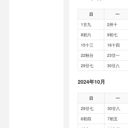
日
一
1廿九
2卅十
8初六
9初七
15十三
16十四
22秋分
23廿一
29廿七
30廿八
2024年10月
日
一
29廿七
30廿八
6初四
7初五