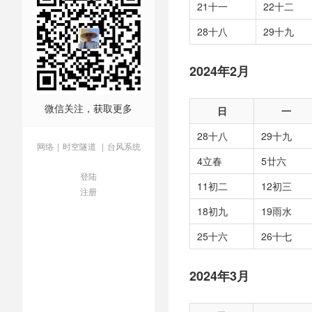
21十一
22十二
28十八
29十九
2024年2月
微信关注，获取更多
日
一
28十八
29十九
网络
|
时空隧道
|
台风系统
4立春
5廿六
登陆
11初二
12初三
注册
18初九
19雨水
25十六
26十七
2024年3月