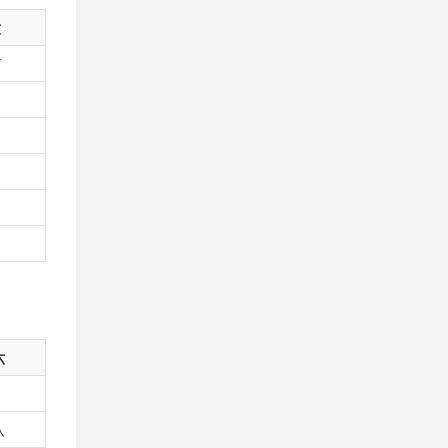
六
节
六
八