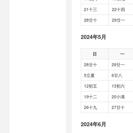
21十三
22十四
28廿十
29廿一
2024年5月
日
一
28廿十
29廿一
5立夏
6廿八
12初五
13初六
19十二
20小满
26十九
27廿十
2024年6月