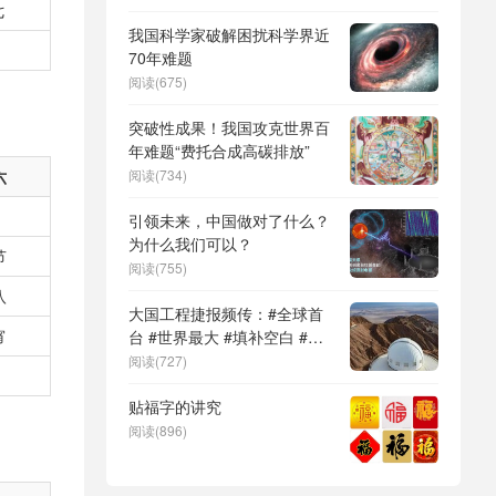
七
DeepSeek（深度求索）、人
形机器人、苏超、票根经济、
我国科学家破解困扰科学界近
育儿补贴、科学素养、网络生
70年难题
态治理
阅读(675)
突破性成果！我国攻克世界百
年难题“费托合成高碳排放”
六
阅读(734)
引领未来，中国做对了什么？
为什么我们可以？
节
阅读(755)
八
大国工程捷报频传：#全球首
宵
台 #世界最大 #填补空白 #突
破关键节点
阅读(727)
贴福字的讲究
阅读(896)