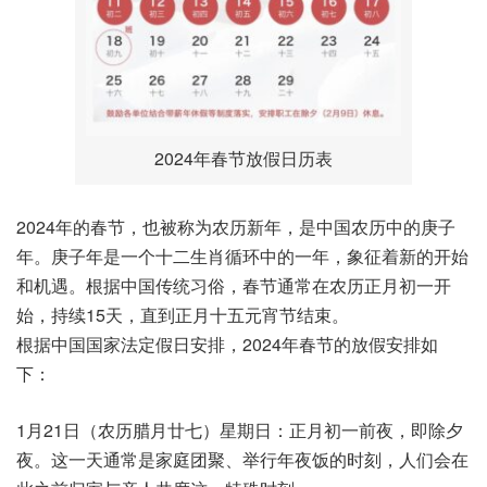
2024年春节放假日历表
2024年的春节，也被称为农历新年，是中国农历中的庚子
年。庚子年是一个十二生肖循环中的一年，象征着新的开始
和机遇。根据中国传统习俗，春节通常在农历正月初一开
始，持续15天，直到正月十五元宵节结束。
根据中国国家法定假日安排，2024年春节的放假安排如
下：
1月21日（农历腊月廿七）星期日：正月初一前夜，即除夕
夜。这一天通常是家庭团聚、举行年夜饭的时刻，人们会在