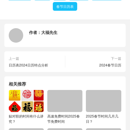
春节日历表
作者：
大福先生
上一篇
下一篇
日历表2024日历特点分析
2024春节日历
相关推荐
贴对联的时间有什么讲
高速免费时间2025春
2025春节时间几月几
究？
节免费时间
日？