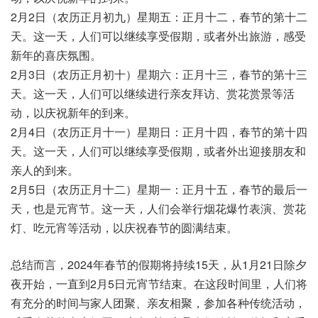
2月2日（农历正月初九）星期五：正月十二，春节的第十二
天。这一天，人们可以继续享受假期，或者外出旅游，感受
新年的喜庆氛围。
2月3日（农历正月初十）星期六：正月十三，春节的第十三
天。这一天，人们可以继续进行亲友拜访、赏花赏景等活
动，以庆祝新年的到来。
2月4日（农历正月十一）星期日：正月十四，春节的第十四
天。这一天，人们可以继续享受假期，或者外出迎接朋友和
亲人的到来。
2月5日（农历正月十二）星期一：正月十五，春节的最后一
天，也是元宵节。这一天，人们会举行烟花爆竹表演、赏花
灯、吃元宵等活动，以庆祝春节的圆满结束。
总结而言，2024年春节的假期将持续15天，从1月21日除夕
夜开始，一直到2月5日元宵节结束。在这段时间里，人们将
有充分的时间与家人团聚、亲友相聚，参加各种传统活动，