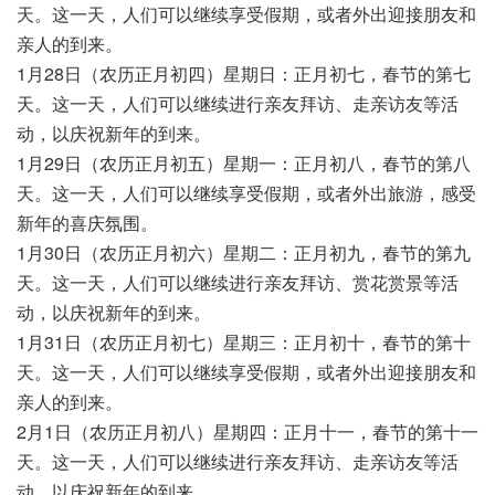
天。这一天，人们可以继续享受假期，或者外出迎接朋友和
亲人的到来。
1月28日（农历正月初四）星期日：正月初七，春节的第七
天。这一天，人们可以继续进行亲友拜访、走亲访友等活
动，以庆祝新年的到来。
1月29日（农历正月初五）星期一：正月初八，春节的第八
天。这一天，人们可以继续享受假期，或者外出旅游，感受
新年的喜庆氛围。
1月30日（农历正月初六）星期二：正月初九，春节的第九
天。这一天，人们可以继续进行亲友拜访、赏花赏景等活
动，以庆祝新年的到来。
1月31日（农历正月初七）星期三：正月初十，春节的第十
天。这一天，人们可以继续享受假期，或者外出迎接朋友和
亲人的到来。
2月1日（农历正月初八）星期四：正月十一，春节的第十一
天。这一天，人们可以继续进行亲友拜访、走亲访友等活
动，以庆祝新年的到来。