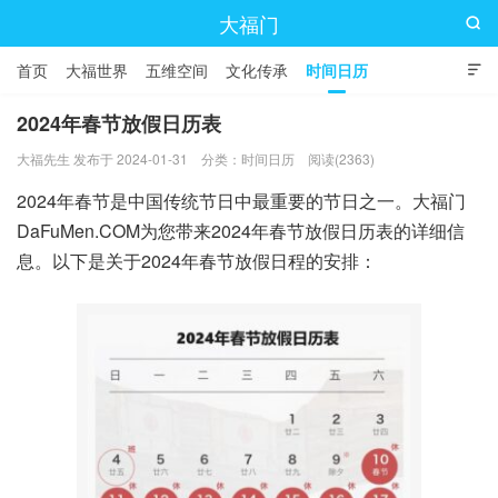
大福门

首页
大福世界
五维空间
文化传承
时间日历

2024年春节放假日历表
大福先生 发布于 2024-01-31
分类：
时间日历
阅读(2363)
2024年春节是中国传统节日中最重要的节日之一。大福门
DaFuMen.COM为您带来2024年春节放假日历表的详细信
息。以下是关于2024年春节放假日程的安排：