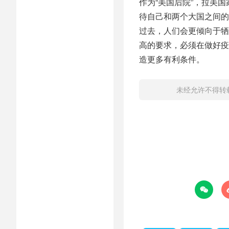
作为“美国后院”，拉美
待自己和两个大国之间的
过去，人们会更倾向于牺
高的要求，必须在做好疫
造更多有利条件。
未经允许不得转
