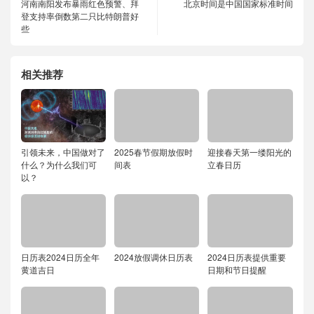
河南南阳发布暴雨红色预警、拜
北京时间是中国国家标准时间
登支持率倒数第二只比特朗普好
些
相关推荐
引领未来，中国做对了
2025春节假期放假时
迎接春天第一缕阳光的
什么？为什么我们可
间表
立春日历
以？
日历表2024日历全年
2024放假调休日历表
2024日历表提供重要
黄道吉日
日期和节日提醒