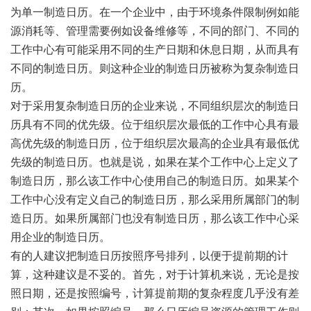
为单一制造日历。在一个企业中，由于环境条件限制例如能
源消耗等、管理需要例如设备维修等，不同的部门、不同的
工作中心有可能采用不同的生产日期和休息日期，从而具有
不同的制造日历。则这种企业的制造日历被称为复杂制造日
历。
对于采用复杂制造日历的企业来说，不同组织层次的制造日
历具有不同的优先级。位于组织层次最低的工作中心具有最
高优先级的制造日历，位于组织层次最高的企业具有最低优
先级的制造日历。也就是说，如果在某个工作中心上定义了
制造日历，那么该工作中心使用自己的制造日历。如果某个
工作中心没有定义自己的制造日历，那么采用所属部门的制
造日历。如果所属部门也没有制造日历，那么该工作中心采
用企业的制造日历。
有的人建议把制造日历按照序号排列，以便于提前期的计
算，这种建议是不妥的。首先，对于计算机来说，无论是按
照日期，还是按照编号，计算提前期的复杂程度几乎没有差