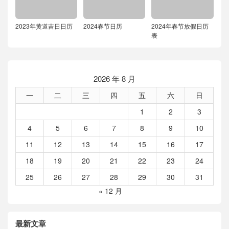
2023年黄道吉日日历
2024春节日历
2024年春节放假日历
表
2026 年 8 月
一
二
三
四
五
六
日
1
2
3
4
5
6
7
8
9
10
11
12
13
14
15
16
17
18
19
20
21
22
23
24
25
26
27
28
29
30
31
« 12 月
最新文章