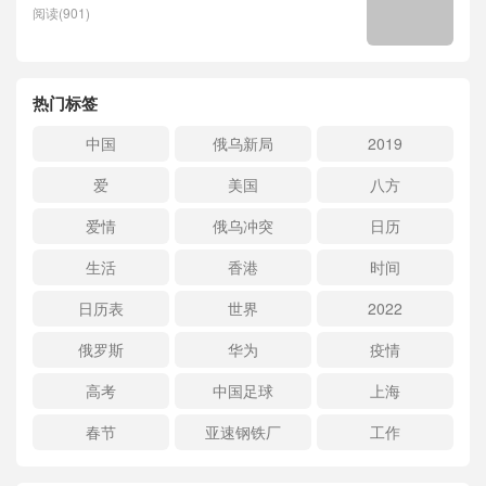
阅读(901)
热门标签
中国
俄乌新局
2019
爱
美国
八方
爱情
俄乌冲突
日历
生活
香港
时间
日历表
世界
2022
俄罗斯
华为
疫情
高考
中国足球
上海
春节
亚速钢铁厂
工作