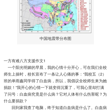
中国地震带分布图
一方有难八方支援作文1
一个阳光明媚的早晨，我的心情十分开心，可在我们全校
师生上操时，校长宣布了一条让人心痛的事：“我校五（2）
班的单雨鑫同学得了白血病，所以，我倡议全校师生来为她
捐款！”我开心的心情一下就变得沉重了，可我心里却打满
了问号：白血病究竟是什么病？它对人体有什么伤害呢？为
什么要捐款？
回到家我查了电脑，终于知道白血病是什么了。白血病