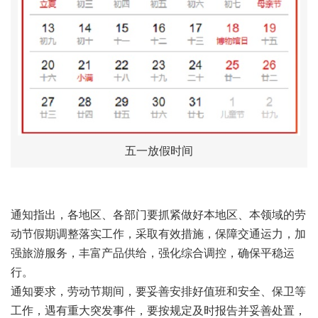
五一放假时间
通知指出，各地区、各部门要抓紧做好本地区、本领域的劳
动节假期调整落实工作，采取有效措施，保障交通运力，加
强旅游服务，丰富产品供给，强化综合调控，确保平稳运
行。
通知要求，劳动节期间，要妥善安排好值班和安全、保卫等
工作，遇有重大突发事件，要按规定及时报告并妥善处置，