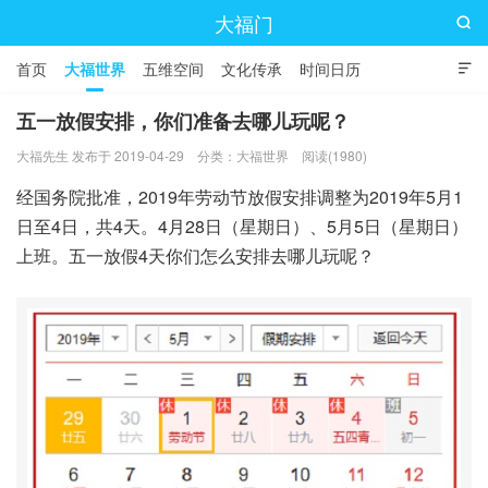
大福门

首页
大福世界
五维空间
文化传承
时间日历

五一放假安排，你们准备去哪儿玩呢？
大福先生 发布于 2019-04-29
分类：
大福世界
阅读(1980)
经国务院批准，2019年劳动节放假安排调整为2019年5月1
日至4日，共4天。4月28日（星期日）、5月5日（星期日）
上班。五一放假4天你们怎么安排去哪儿玩呢？