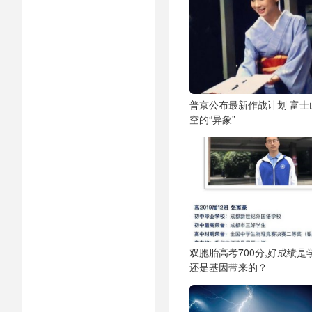
普京公布最新作战计划 富士
空的“异象”
双胞胎高考700分,好成绩是
还是基因带来的？