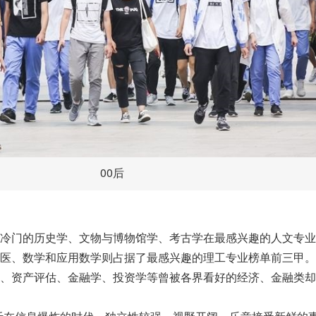
00后
门的历史学、文物与博物馆学、考古学在最感兴趣的人文专业
医、数学和应用数学则占据了最感兴趣的理工专业榜单前三甲。
、资产评估、金融学、投资学等曾被各界看好的经济、金融类却