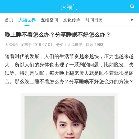
大福门

首页
大福世界
五维空间
文化传承
时间日历

晚上睡不着怎么办？分享睡眠不好怎么办？
大福先生 发布于 2019-07-01
分类：
大福世界
阅读(1993)
随着时代的发展，人们的生活节奏越来越快，压力也越来越
大，所以人们的身体也出现了一系列的问题，比如脱发、失
眠等。特别是失眠，每天晚上翻来覆去就是睡不着就很是痛
苦。那么晚上睡不着怎么办？分享睡眠不好怎么办的方法？