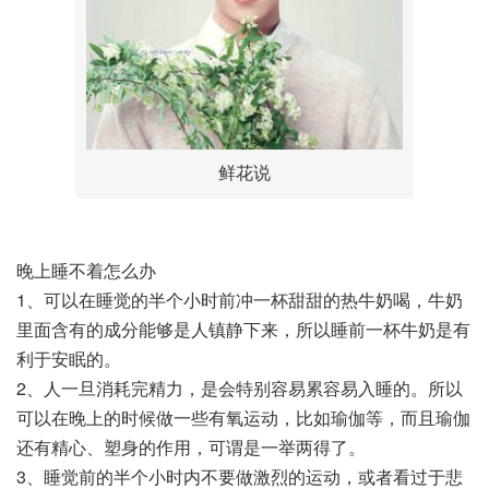
鲜花说
晚上睡不着怎么办
1、可以在睡觉的半个小时前冲一杯甜甜的热牛奶喝，牛奶
里面含有的成分能够是人镇静下来，所以睡前一杯牛奶是有
利于安眠的。
2、人一旦消耗完精力，是会特别容易累容易入睡的。所以
可以在晚上的时候做一些有氧运动，比如瑜伽等，而且瑜伽
还有精心、塑身的作用，可谓是一举两得了。
3、睡觉前的半个小时内不要做激烈的运动，或者看过于悲