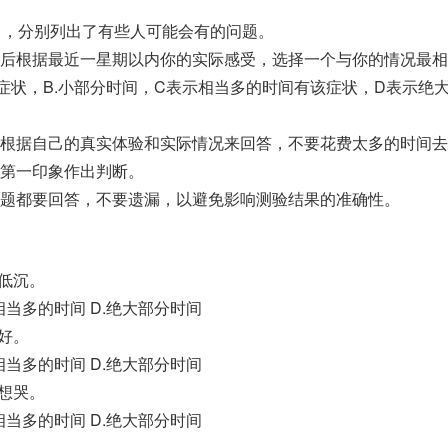
目，分别列出了有些人可能会有的问题。
后根据最近一星期以内你的实际感受，选择一个与你的情况最相
症状，B.小部分时间，C表示相当多的时间有该症状，D表示绝
根据自己的真实体验和实际情况来回答，不要花费太多的时间去
第一印象作出判断。
题都要回答，不要遗漏，以避免影响测验结果的准确性。
绪低沉。
C.相当多的时间 D.绝大部分时间
好。
C.相当多的时间 D.绝大部分时间
得想哭。
C.相当多的时间 D.绝大部分时间