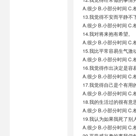
A.很少 B.小部分时间 
13.我觉得不安而平静不
A.很少 B.小部分时间 
14.我对将来抱有希望。
A.很少 B.小部分时间 
15.我比平常容易生气激
A.很少 B.小部分时间 
16.我觉得作出决定是容
A.很少 B.小部分时间 
17.我觉得自己是个有
A.很少 B.小部分时间 
18.我的生活过的很有意
A.很少 B.小部分时间 
19.我认为如果我死了
A.很少 B.小部分时间 
20.平常感兴趣的事我仍