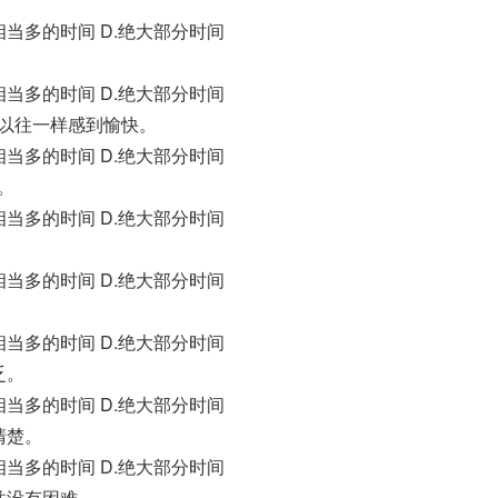
C.相当多的时间 D.绝大部分时间
C.相当多的时间 D.绝大部分时间
和以往一样感到愉快。
C.相当多的时间 D.绝大部分时间
。
C.相当多的时间 D.绝大部分时间
C.相当多的时间 D.绝大部分时间
C.相当多的时间 D.绝大部分时间
乏。
C.相当多的时间 D.绝大部分时间
清楚。
C.相当多的时间 D.绝大部分时间
并没有困难。