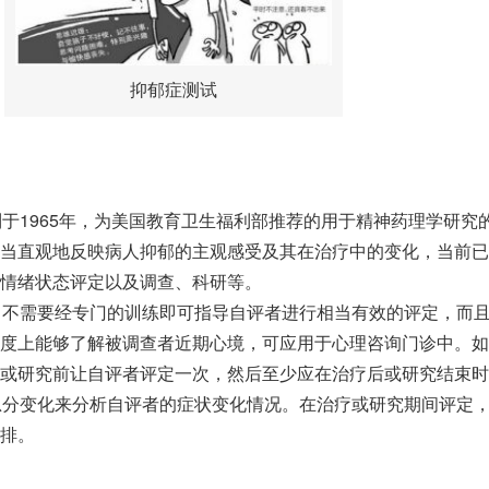
抑郁症测试
制于1965年，为美国教育卫生福利部推荐的用于精神药理学研究
当直观地反映病人抑郁的主观感受及其在治疗中的变化，当前已
情绪状态评定以及调查、科研等。
，不需要经专门的训练即可指导自评者进行相当有效的评定，而
度上能够了解被调查者近期心境，可应用于心理咨询门诊中。如
或研究前让自评者评定一次，然后至少应在治疗后或研究结束时
总分变化来分析自评者的症状变化情况。在治疗或研究期间评定
排。