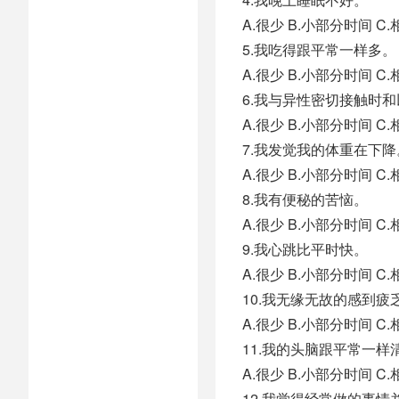
A.很少 B.小部分时间 
5.我吃得跟平常一样多。
A.很少 B.小部分时间 
6.我与异性密切接触时
A.很少 B.小部分时间 
7.我发觉我的体重在下降
A.很少 B.小部分时间 
8.我有便秘的苦恼。
A.很少 B.小部分时间 
9.我心跳比平时快。
A.很少 B.小部分时间 
10.我无缘无故的感到疲
A.很少 B.小部分时间 
11.我的头脑跟平常一样
A.很少 B.小部分时间 
12.我觉得经常做的事情