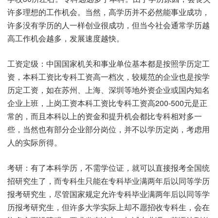
许多理想的工作机会。当然，高学历并不必然能事业成功，
许多没有学历的人一样创业很成功，但当今社会通常学历越
高工作机会越多，发展速度越快。
工资定级：中国国家机关和事业单位基本都是按照学历定工
资，本科工资比专科工资高一档次，较规范的企业也是按学
历定工资，如在苏州、上海、深圳等地外资企业或国内知名
企业上班，上岗工资本科工资比专科工资高200-500元是正
常的，而且本科以上的资金和提升机会都比专科相对多一
些，当然也有部分企业部分岗位，并不以学历定岗，考虑用
人的实际所得。
考研：有了本科学历，不需学位证，就可以直接报考全国统
招研究生了，而专科生只能在专科毕业满两年后以同等学历
报考研究生，尽管国家规定允许专科毕业满两年后以同等学
历报考研究生，但许多大学实际上却不愿招收专科生，会在