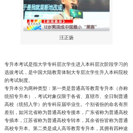
汪正扬
专升本考试是指大学专科层次学生进入本科层次阶段学习的
选拔考试，是中国大陆教育体制大专层次学生升入本科院校
的考试制度。
专升本分为两种类型：第一类是普通高等教育专升本（亦称
统招专升本），考试对象仅限于各省、直辖市、全日制普通
高校（统招入学）的专科应届毕业生。个别省份的命名有所
差别，如河北省称为普通高校专接本，广东省称为普通高校
专插本，江苏省称为普通高校专转本，其余省份皆称为普通
高校专升本。第二类是成人高等教育专升本，其拥有四种途