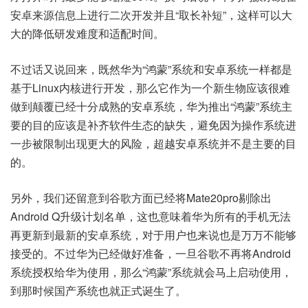
安卓来源信息上进行二次开发并且“取长补短”，这样可以大
大的降低研发难度和适配时间。
不过话又说回来，既然华为“鸿蒙”系统和安卓系统一样都是
基于Linux内核进行开发，那么它作为一个新生物应该很难
做到颠覆已经十分成熟的安卓系统，华为推出“鸿蒙”系统主
要的目的应该是补齐软件生态的缺失，避免因为操作系统进
一步被限制出现更大的风险，超越安卓系统并不是主要的目
的。
另外，我们还留意到谷歌方面已经将Mate20pro剔除出
Android Q升级计划名单，这也意味着华为所有的手机无法
再更新到最新的安卓系统，对于用户也来说也是万万不能够
接受的。不过华为已经做好准备，一旦谷歌不再将Android
系统授权给华为使用，那么“鸿蒙”系统就会马上启动使用，
到那时候国产系统也就正式诞生了。