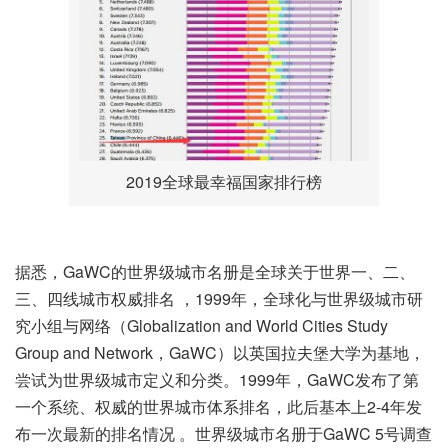
2019全球最幸福国家排行榜
据悉，GaWC的世界级城市名册是全球关于世界一、二、
三、四线城市权威排名 ，1999年，全球化与世界级城市研
究小组与网络（Globalization and World Cities Study
Group and Network，GaWC）以英国拉夫堡大学为基地，
尝试为世界级城市定义和分类。1999年，GaWC发布了第
一个系统、权威的世界城市体系排名，此后基本上2-4年发
布一次最新的排名情况 。世界级城市名册于GaWC 5号调查