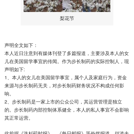
梨花节
声明全文如下：
本人近日注意到有媒体刊登了多篇报道，主要涉及本人的女
儿在美国留学事宜的传闻。作为步长制药的实际控制人，现
声明如下:
1、本人的女儿在美国留学事宜，属个人及家庭行为，资金
来源与步长制药无关，对步长制药财务状况不构成任何影
响。
2、步长制药是一家上市的公众公司，其运营管理是独立
的。步长制药内部控制体系健全，本人的私人事宜不会影响
其正常运营。
此前据《洛杉矶时报》、《每日邮报》等外媒报道，赵涛夫