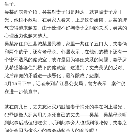
生子。
吴某的表哥介绍，吴某对妻子很是顺从，就算被妻子扇耳
光，他也不敢动。在吴家人看来，正是这份娇惯，罗某的脾
气变得越来越差。由于处理不好与妻子之间的关系，吴某的
心理压力也越来越大。
吴某家住庐江县城某居民楼，家里一共住了五口人，夫妻俩
和两个孩子，还有老母亲。邻居表示，在他们的楼下还有一
个密不透风的储藏室，或许是因为婆媳关系的问题，妻子罗
某希望婆婆住到楼下的储藏室，这遭到了丈夫吴某的反对。
此后家庭的矛盾进一步恶化，最终酿成了悲剧。
4月15日下午，记者来到庐江县公安局，警方表示，案件仍
在进一步侦查中。
就在前几日，丈夫忘记买鸡腿被妻子捅死的事在网上曝光，
犯罪嫌疑人罗某用刀杀死自己的丈夫——吴某，吴某母亲听
到此事后感但很吃惊，听到此事旁人也感到很吃惊，夫妻之
间怎会因为这么小的事会动起杀人的念头呢！