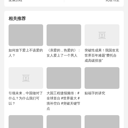
相关推荐
如何放下爱上不该爱的
《亲爱的，热爱的》：
突破性成果！我国攻克
人？
女人爱上了一个男人
世界百年难题“费托合
成高碳排放”
引领未来，中国做对了
大国工程捷报频传：#
贴福字的讲究
什么？为什么我们可
全球首台 #世界最大 #
以？
填补空白 #突破关键节
点